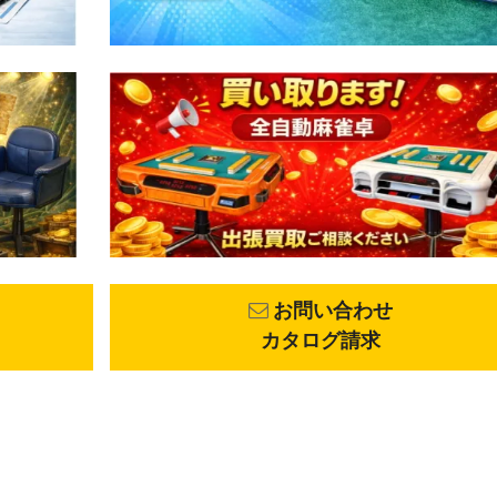
お問い合わせ
カタログ請求