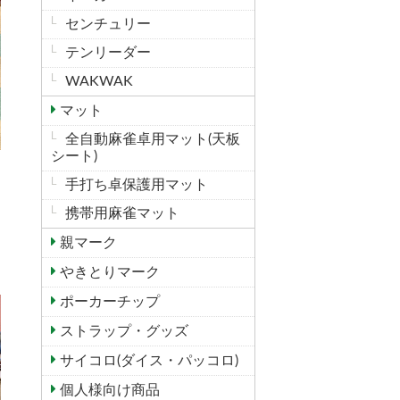
センチュリー
テンリーダー
WAKWAK
マット
全自動麻雀卓用マット(天板
シート)
手打ち卓保護用マット
携帯用麻雀マット
親マーク
やきとりマーク
ポーカーチップ
ストラップ・グッズ
サイコロ(ダイス・パッコロ)
個人様向け商品