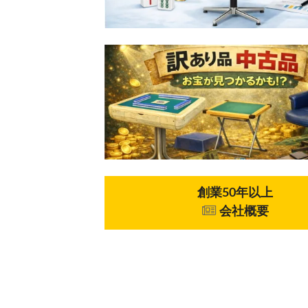
創業50年以上
会社概要