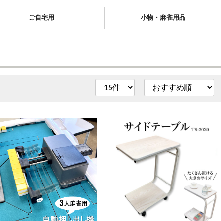
ご自宅用
小物・麻雀用品