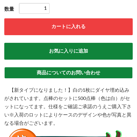
数量
カートに入れる
お気に入りに追加
商品についてのお問い合わせ
【新タイプになりました！】白の1枚にダイヤ埋め込み
がされています。点棒のセットに500点棒（色は白）がセ
ットになってます。仕様をご確認ご承諾のうえご購入下さ
い※入荷のロットによりケースのデザインや色が写真と異
なる場合がございます。