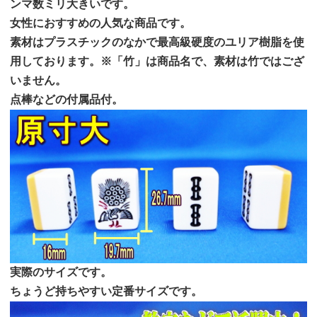
ンマ数ミリ大きいです。
女性におすすめの人気な商品です。
素材はプラスチックのなかで最高級硬度のユリア樹脂を使
用しております。※「竹」は商品名で、素材は竹ではござ
いません。
点棒などの付属品付。
実際のサイズです。
ちょうど持ちやすい定番サイズです。