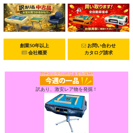
創業50年以上
お問い合わせ
会社概要
カタログ請求
訳あり、激安レア物を発掘！