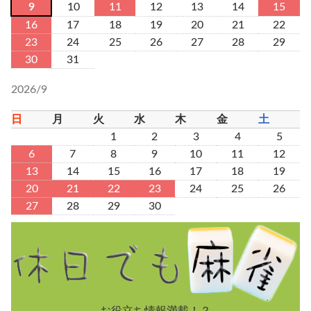
9
10
11
12
13
14
15
16
17
18
19
20
21
22
23
24
25
26
27
28
29
30
31
2026/9
日
月
火
水
木
金
土
1
2
3
4
5
6
7
8
9
10
11
12
13
14
15
16
17
18
19
20
21
22
23
24
25
26
27
28
29
30
お役立ち情報満載！？