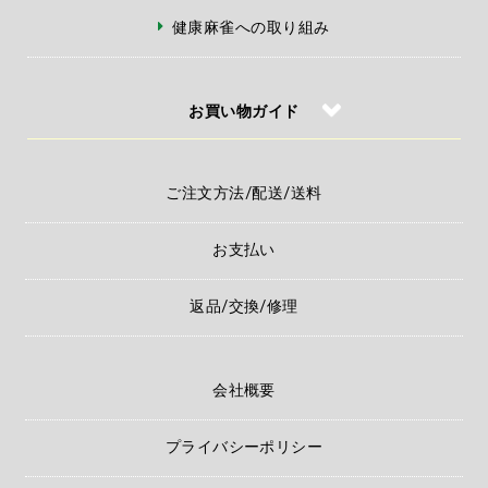
健康麻雀への取り組み
お買い物ガイド
ご注文方法/配送/送料
お支払い
返品/交換/修理
会社概要
プライバシーポリシー