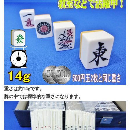
重さは約14gです。
牌の中では標準的な重さになります。