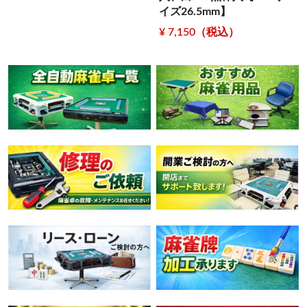
イズ26.5mm】
¥ 7,150（税込）