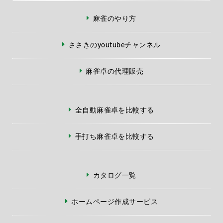
麻雀のやり方
ささきのyoutubeチャンネル
麻雀卓の代理販売
全自動麻雀卓を比較する
手打ち麻雀卓を比較する
カタログ一覧
ホームページ作成サービス