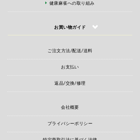
健康麻雀への取り組み
お買い物ガイド
ご注文方法/配送/送料
お支払い
返品/交換/修理
会社概要
プライバシーポリシー