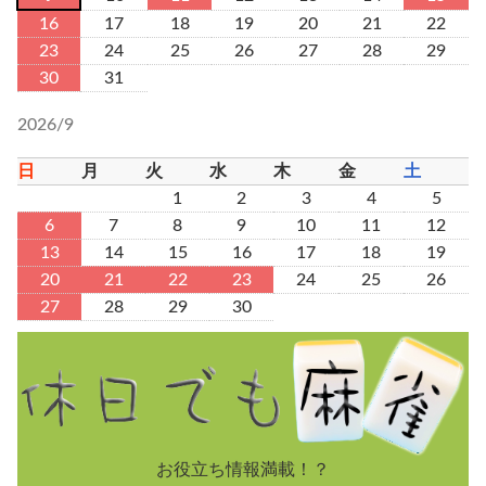
16
17
18
19
20
21
22
23
24
25
26
27
28
29
30
31
2026/9
日
月
火
水
木
金
土
1
2
3
4
5
6
7
8
9
10
11
12
13
14
15
16
17
18
19
20
21
22
23
24
25
26
27
28
29
30
お役立ち情報満載！？