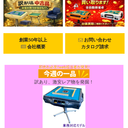
創業50年以上
お問い合わせ
会社概要
カタログ請求
訳あり、激安レア物を発掘！