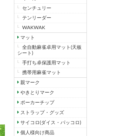
センチュリー
テンリーダー
WAKWAK
マット
全自動麻雀卓用マット(天板
シート)
手打ち卓保護用マット
携帯用麻雀マット
親マーク
やきとりマーク
ポーカーチップ
ストラップ・グッズ
サイコロ(ダイス・パッコロ)
個人様向け商品