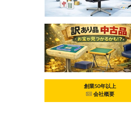
創業50年以上
会社概要