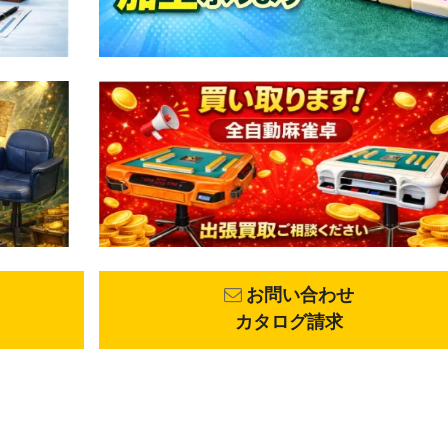
お問い合わせ
カタログ請求