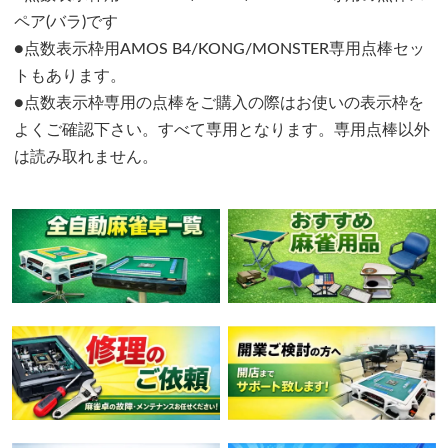
ペア(バラ)です
●点数表示枠用AMOS B4/KONG/MONSTER専用点棒セッ
トもあります。
●点数表示枠専用の点棒をご購入の際はお使いの表示枠を
よくご確認下さい。すべて専用となります。専用点棒以外
は読み取れません。