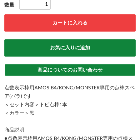
数量
カートに入れる
お気に入りに追加
商品についてのお問い合わせ
点数表示枠用AMOS B4/KONG/MONSTER専用の点棒スペ
ア(バラ)です
＜セット内容＞トビ点棒1本
＜カラー＞黒
商品説明
●点数表示枠用AMOS B4/KONG/MONSTER専用の点棒ス