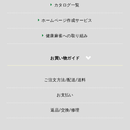
カタログ一覧
ホームページ作成サービス
健康麻雀への取り組み
お買い物ガイド
ご注文方法/配送/送料
お支払い
返品/交換/修理