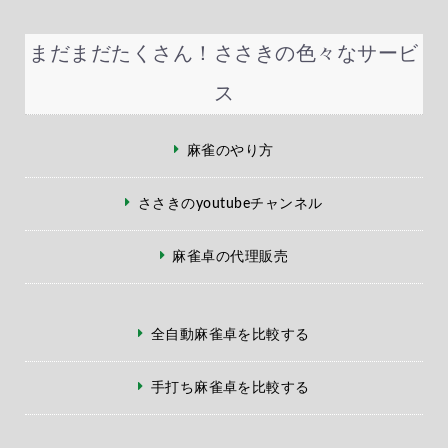
まだまだたくさん！ささきの色々なサービ
ス
麻雀のやり方
ささきのyoutubeチャンネル
麻雀卓の代理販売
全自動麻雀卓を比較する
手打ち麻雀卓を比較する