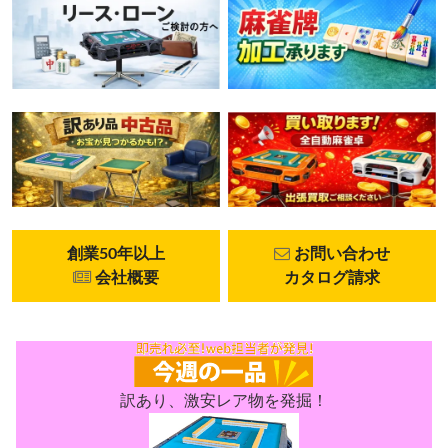
創業50年以上
お問い合わせ
会社概要
カタログ請求
訳あり、激安レア物を発掘！