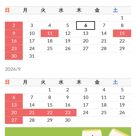
日
月
火
水
木
金
土
1
2
3
4
5
6
7
8
9
10
11
12
13
14
15
16
17
18
19
20
21
22
23
24
25
26
27
28
29
30
31
2026/9
日
月
火
水
木
金
土
1
2
3
4
5
6
7
8
9
10
11
12
13
14
15
16
17
18
19
20
21
22
23
24
25
26
27
28
29
30