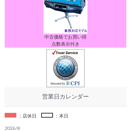
中古価格でお買い得
点数表示付き
営業日カレンダー
：店休日
：本日
2026/8