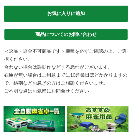
お気に入りに追加
商品についてのお問い合わせ
＜返品・返金不可商品です＞機種を必ずご確認の上、ご選
択ください。
合わない場合は誤動作などする恐れがございます。
在庫が無い場合はご用意までに10営業日ほどかかりますの
で、納期などお急ぎの方はご相談くださいませ。
ご不明な点はお気軽にお問合せください