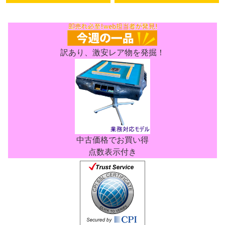
訳あり、激安レア物を発掘！
中古価格でお買い得
点数表示付き